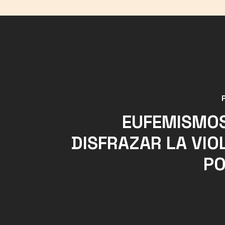
EUFEMISMO
DISFRAZAR LA VIO
PO