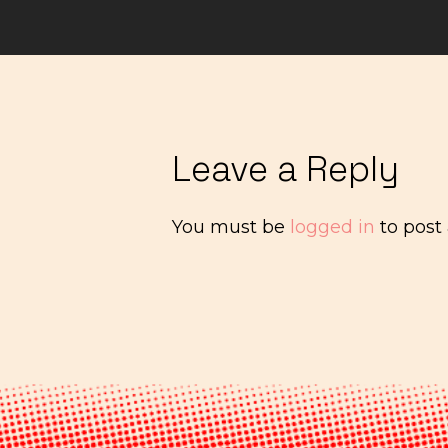
Leave a Reply
You must be
logged in
to post