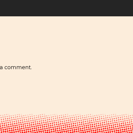
 a comment.