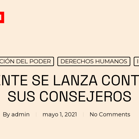
CIÓN DEL PODER
DERECHOS HUMANOS
ENTE SE LANZA CONTR
SUS CONSEJEROS
By
admin
mayo 1, 2021
No Comments