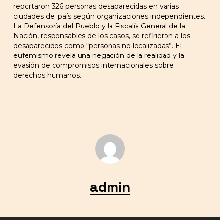
reportaron 326 personas desaparecidas en varias
ciudades del país según organizaciones independientes.
La Defensoría del Pueblo y la Fiscalía General de la
Nación, responsables de los casos, se refirieron a los
desaparecidos como “personas no localizadas”. El
eufemismo revela una negación de la realidad y la
evasión de compromisos internacionales sobre
derechos humanos.
admin