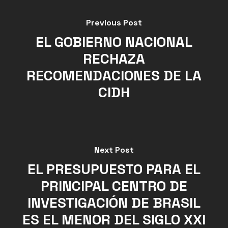
Previous Post
EL GOBIERNO NACIONAL
RECHAZA
RECOMENDACIONES DE LA
CIDH
Next Post
EL PRESUPUESTO PARA EL
PRINCIPAL CENTRO DE
INVESTIGACIÓN DE BRASIL
ES EL MENOR DEL SIGLO XXI