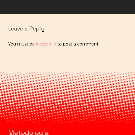
Leave a Reply
You must be
logged in
to post a comment.
Metodología