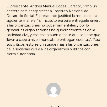
El presidente, Andrés Manuel López Obrador, firmó un
decreto para desaparecer al Instituto Nacional de
Desarrollo Social. El presidente justificó la medida de la
siguiente manera: “El Instituto era para entregarle dinero
a las organizaciones no gubernamentales y por lo
general las organizaciones no gubernamentales de la
sociedad civil, y ese es un buen debate que se tiene que
llevar a cabo a nivel mundial, no entregan cuentas”. Para
sus críticos, esto es un ataque más a las organizaciones
de la sociedad civil y a los organismos públicos con
cierta autonomía.