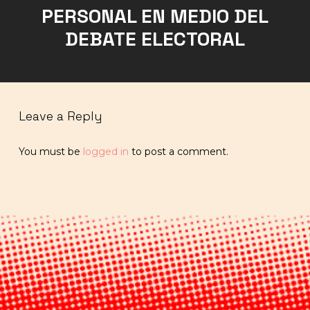
PERSONAL EN MEDIO DEL
DEBATE ELECTORAL
Leave a Reply
You must be
logged in
to post a comment.