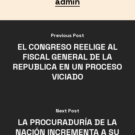
admin
Previous Post
EL CONGRESO REELIGE AL
FISCAL GENERAL DE LA
REPUBLICA EN UN PROCESO
VICIADO
Next Post
LA PROCURADURÍA DE LA
NACIÓN INCREMENTA A SU