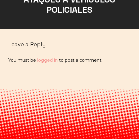
POLICIALES
Leave a Reply
You must be
logged in
to post a comment.