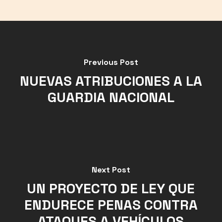
Previous Post
NUEVAS ATRIBUCIONES A LA
GUARDIA NACIONAL
Next Post
UN PROYECTO DE LEY QUE
ENDURECE PENAS CONTRA
ATAQUES A VEHÍCULOS