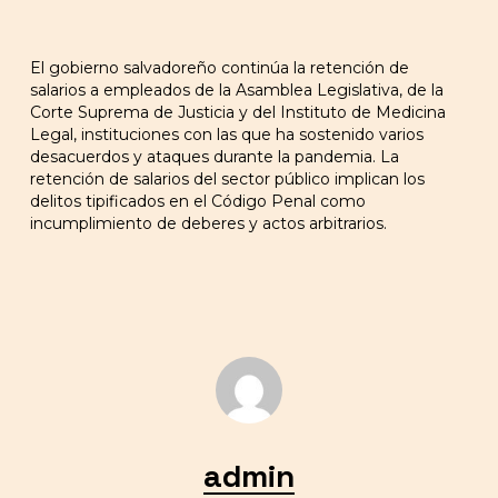
El gobierno salvadoreño continúa la retención de
salarios a empleados de la Asamblea Legislativa, de la
Corte Suprema de Justicia y del Instituto de Medicina
Legal, instituciones con las que ha sostenido varios
desacuerdos y ataques durante la pandemia. La
retención de salarios del sector público implican los
delitos tipificados en el Código Penal como
incumplimiento de deberes y actos arbitrarios.
admin