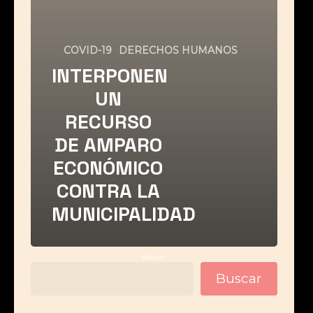
COVID-19
DERECHOS HUMANOS
INTERPONEN
UN
RECURSO
DE AMPARO
ECONÓMICO
CONTRA LA
MUNICIPALIDAD
Buscar
Buscar