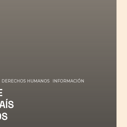
DERECHOS HUMANOS
INFORMACIÓN
E
AÍS
OS