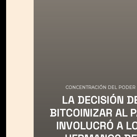
CONCENTRACIÓN DEL PODER
LA DECISIÓN D
BITCOINIZAR AL P
INVOLUCRÓ A L