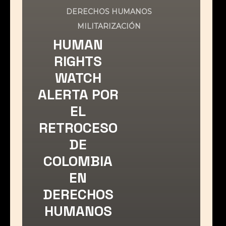
DERECHOS HUMANOS
MILITARIZACIÓN
HUMAN
RIGHTS
WATCH
ALERTA POR
EL
RETROCESO
DE
COLOMBIA
EN
DERECHOS
HUMANOS