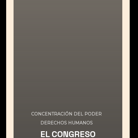
CONCENTRACIÓN DEL PODER
DERECHOS HUMANOS
EL CONGRESO