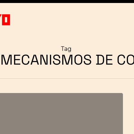
Tag
 MECANISMOS DE C