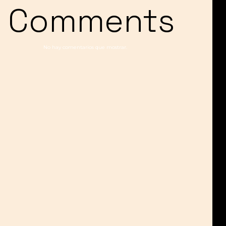
Comments
No hay comentarios que mostrar.