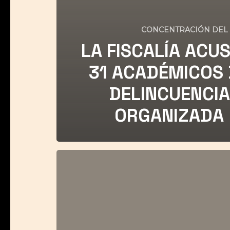
CONCENTRACIÓN DEL
LA FISCALÍA ACUS
31 ACADÉMICOS 
DELINCUENCIA
ORGANIZADA