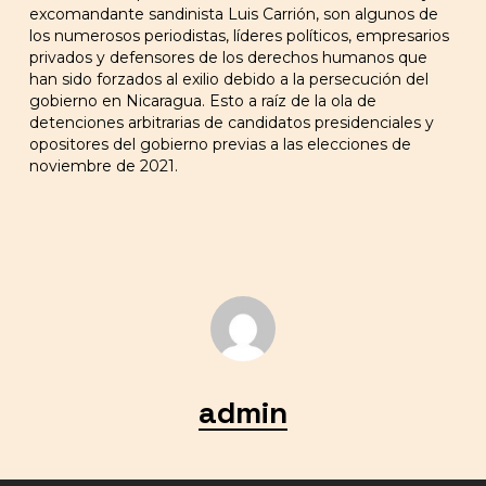
excomandante sandinista Luis Carrión, son algunos de
los numerosos periodistas, líderes políticos, empresarios
privados y defensores de los derechos humanos que
han sido forzados al exilio debido a la persecución del
gobierno en Nicaragua. Esto a raíz de la ola de
detenciones arbitrarias de candidatos presidenciales y
opositores del gobierno previas a las elecciones de
noviembre de 2021.
admin