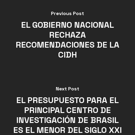
Previous Post
EL GOBIERNO NACIONAL
RECHAZA
RECOMENDACIONES DE LA
CIDH
Next Post
EL PRESUPUESTO PARA EL
PRINCIPAL CENTRO DE
INVESTIGACIÓN DE BRASIL
ES EL MENOR DEL SIGLO XXI