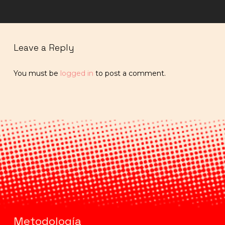
Leave a Reply
You must be
logged in
to post a comment.
Metodología