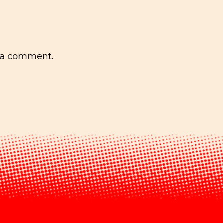
 a comment.