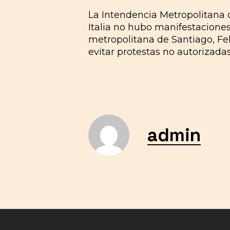
La Intendencia Metropolitana d
Italia no hubo manifestaciones
metropolitana de Santiago, Fe
evitar protestas no autorizadas
admin