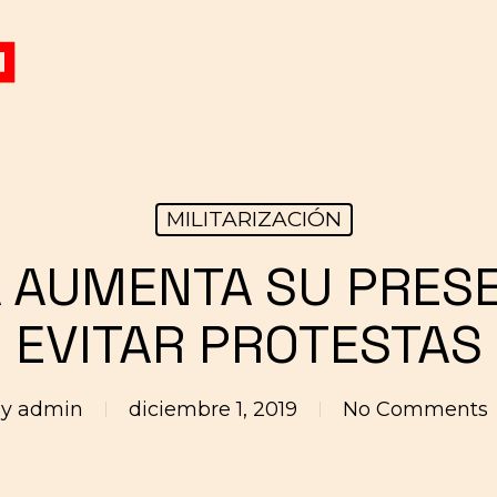
MILITARIZACIÓN
A AUMENTA SU PRES
EVITAR PROTESTAS
y
admin
diciembre 1, 2019
No Comments