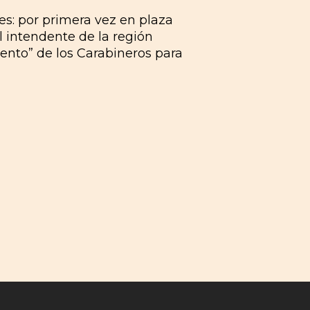
es: por primera vez en plaza
l intendente de la región
ento” de los Carabineros para