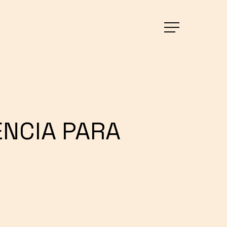
Menu
ENCIA PARA