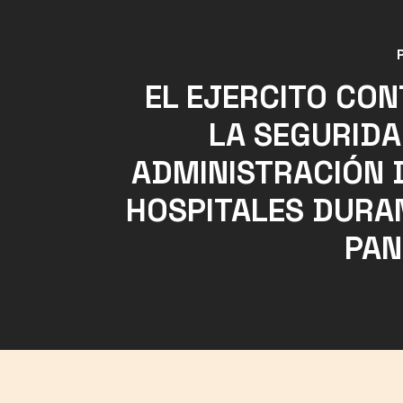
EL EJERCITO CO
LA SEGURIDA
ADMINISTRACIÓN 
HOSPITALES DURA
PAN