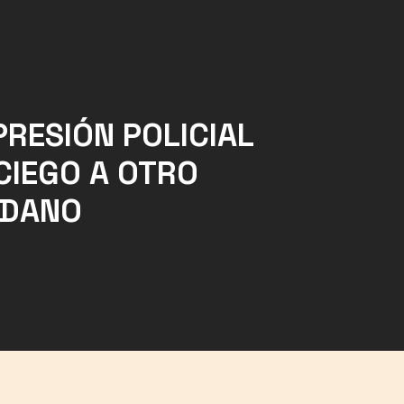
PRESIÓN POLICIAL
CIEGO A OTRO
ADANO