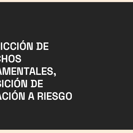
ICCIÓN DE
CHOS
AMENTALES,
ICIÓN DE
CIÓN A RIESGO