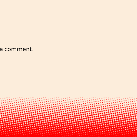
 a comment.