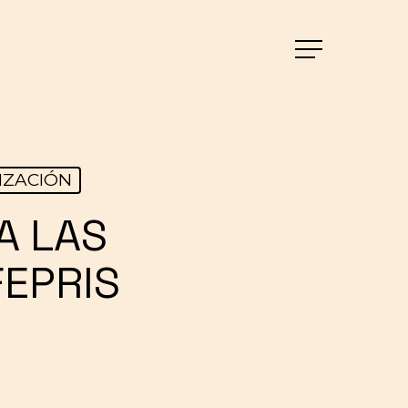
Menu
IZACIÓN
A LAS
FEPRIS