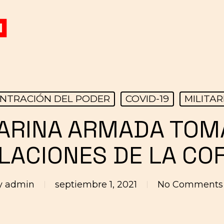
NTRACIÓN DEL PODER
COVID-19
MILITAR
ARINA ARMADA TOM
LACIONES DE LA CO
y
admin
septiembre 1, 2021
No Comments