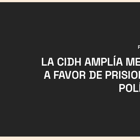
LA CIDH AMPLÍA M
A FAVOR DE PRISI
POL