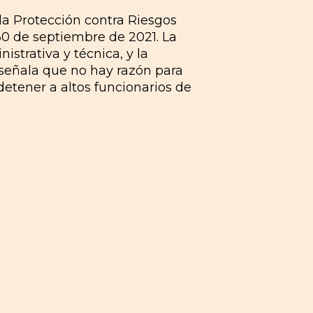
la Protección contra Riesgos
30 de septiembre de 2021. La
strativa y técnica, y la
 señala que no hay razón para
detener a altos funcionarios de