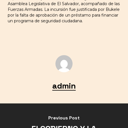
Asamblea Legislativa de El Salvador, acompañado de las
Fuerzas Armadas. La incursión fue justificada por Bukele
por la falta de aprobación de un préstamo para financiar
un programa de seguridad ciudadana.
admin
Previous Post