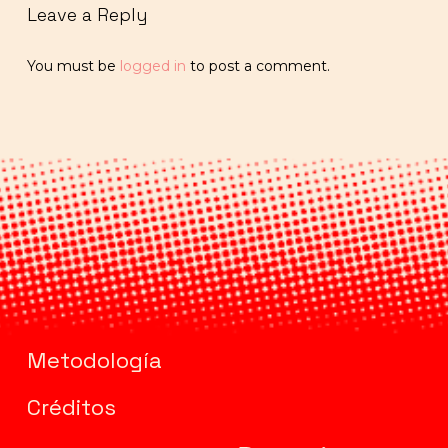
Leave a Reply
You must be
logged in
to post a comment.
Metodología
Créditos