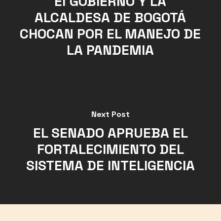
El GOBIERNO Y LA
ALCALDESA DE BOGOTÁ
CHOCAN POR EL MANEJO DE
LA PANDEMIA
Next Post
EL SENADO APRUEBA EL
FORTALECIMIENTO DEL
SISTEMA DE INTELIGENCIA