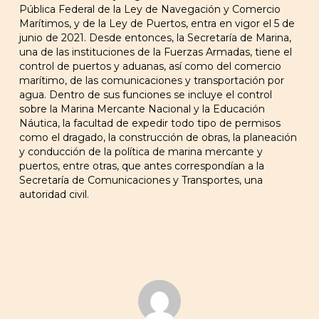
Pública Federal de la Ley de Navegación y Comercio
Marítimos, y de la Ley de Puertos, entra en vigor el 5 de
junio de 2021. Desde entonces, la Secretaría de Marina,
una de las instituciones de la Fuerzas Armadas, tiene el
control de puertos y aduanas, así como del comercio
marítimo, de las comunicaciones y transportación por
agua. Dentro de sus funciones se incluye el control
sobre la Marina Mercante Nacional y la Educación
Náutica, la facultad de expedir todo tipo de permisos
como el dragado, la construcción de obras, la planeación
y conducción de la política de marina mercante y
puertos, entre otras, que antes correspondían a la
Secretaría de Comunicaciones y Transportes, una
autoridad civil.