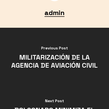
admin
Previous Post
MILITARIZACIÓN DE LA
AGENCIA DE AVIACIÓN CIVIL
Next Post