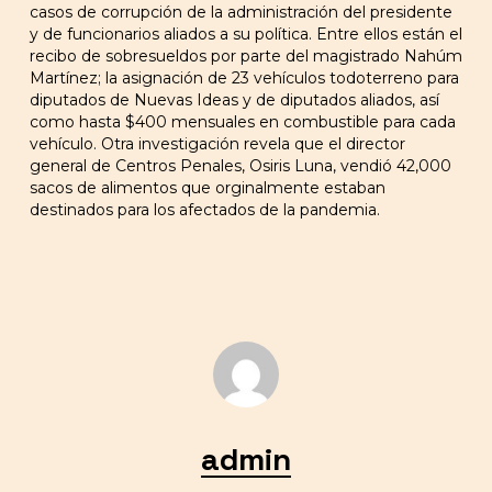
casos de corrupción de la administración del presidente
y de funcionarios aliados a su política. Entre ellos están el
recibo de sobresueldos por parte del magistrado Nahúm
Martínez; la asignación de 23 vehículos todoterreno para
diputados de Nuevas Ideas y de diputados aliados, así
como hasta $400 mensuales en combustible para cada
vehículo. Otra investigación revela que el director
general de Centros Penales, Osiris Luna, vendió 42,000
sacos de alimentos que orginalmente estaban
destinados para los afectados de la pandemia.
admin