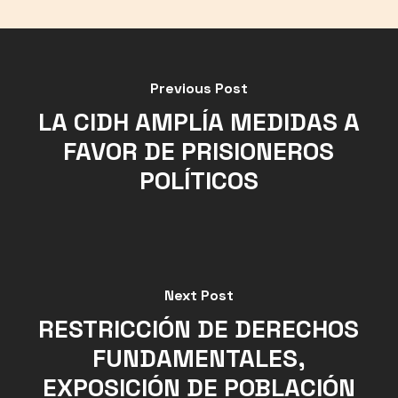
Previous Post
LA CIDH AMPLÍA MEDIDAS A
FAVOR DE PRISIONEROS
POLÍTICOS
Next Post
RESTRICCIÓN DE DERECHOS
FUNDAMENTALES,
EXPOSICIÓN DE POBLACIÓN