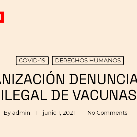
COVID-19
DERECHOS HUMANOS
NIZACIÓN DENUNCIA
ILEGAL DE VACUNAS
By
admin
junio 1, 2021
No Comments