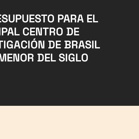
ESUPUESTO PARA EL
IPAL CENTRO DE
TIGACIÓN DE BRASIL
 MENOR DEL SIGLO