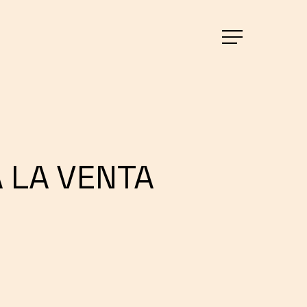
Menu
 LA VENTA