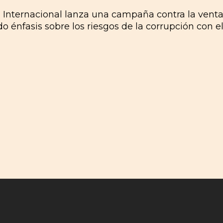
 Internacional lanza una campaña contra la venta 
o énfasis sobre los riesgos de la corrupción con e