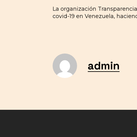
La organización Transparencia
covid-19 en Venezuela, haciend
admin