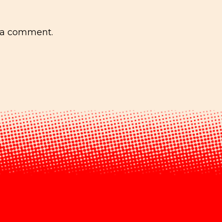
 a comment.