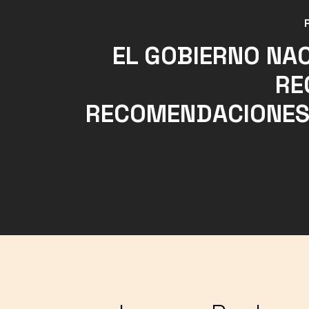
EL GOBIERNO NA
RE
RECOMENDACIONES