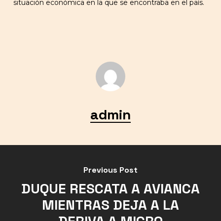
situación económica en la que se encontraba en el país.
admin
Previous Post
DUQUE RESCATA A AVIANCA
MIENTRAS DEJA A LA