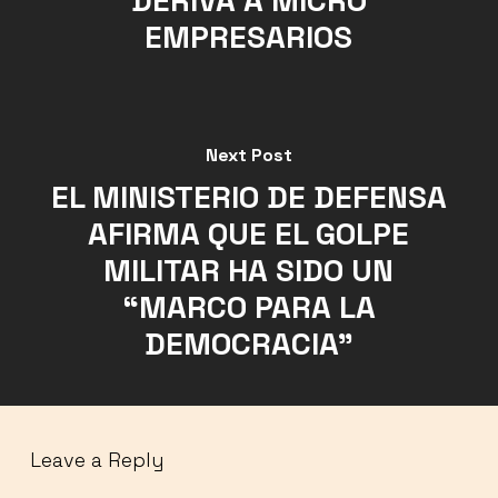
DERIVA A MICRO
EMPRESARIOS
Next Post
EL MINISTERIO DE DEFENSA
AFIRMA QUE EL GOLPE
MILITAR HA SIDO UN
“MARCO PARA LA
DEMOCRACIA”
Leave a Reply