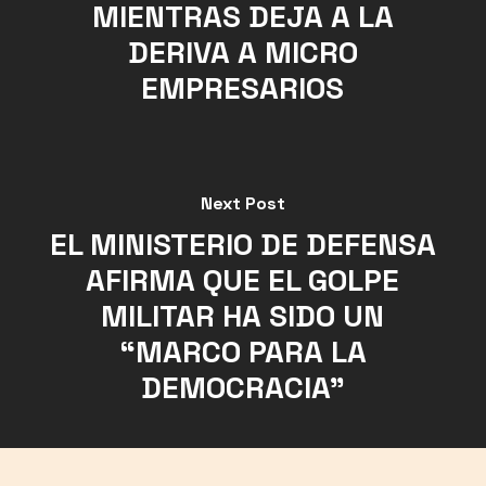
MIENTRAS DEJA A LA
DERIVA A MICRO
EMPRESARIOS
Next Post
EL MINISTERIO DE DEFENSA
AFIRMA QUE EL GOLPE
MILITAR HA SIDO UN
“MARCO PARA LA
DEMOCRACIA”