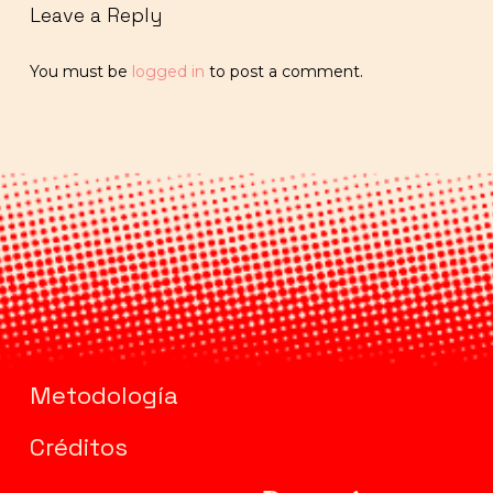
Leave a Reply
You must be
logged in
to post a comment.
Metodología
Créditos