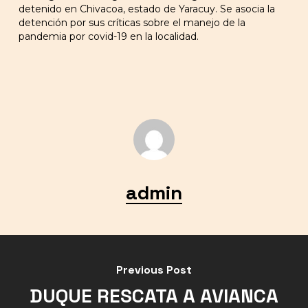
detenido en Chivacoa, estado de Yaracuy. Se asocia la
detención por sus críticas sobre el manejo de la
pandemia por covid-19 en la localidad.
admin
Previous Post
DUQUE RESCATA A AVIANCA