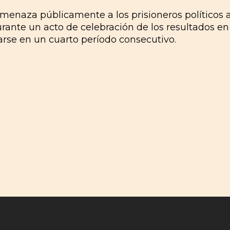
amenaza públicamente a los prisioneros políticos 
urante un acto de celebración de los resultados en 
rse en un cuarto período consecutivo.