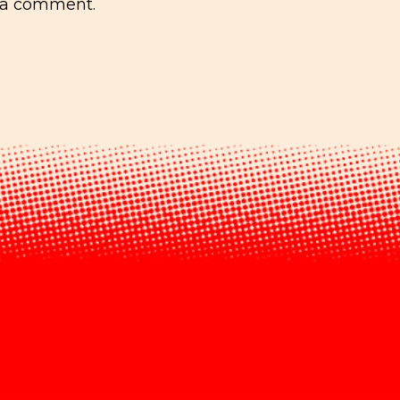
 a comment.