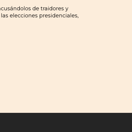
acusándolos de traidores y
las elecciones presidenciales,