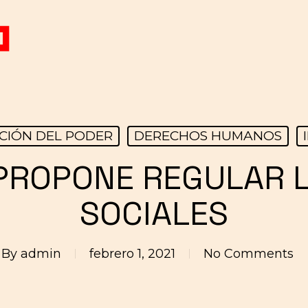
CIÓN DEL PODER
DERECHOS HUMANOS
PROPONE REGULAR L
SOCIALES
By
admin
febrero 1, 2021
No Comments