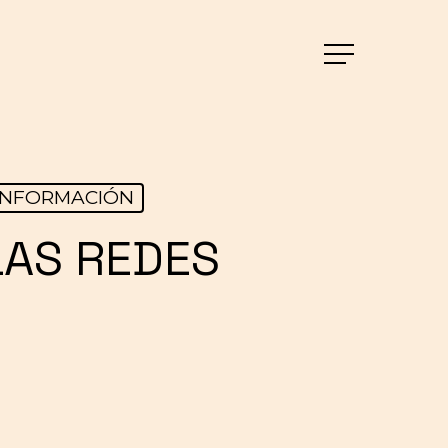
Menu
INFORMACIÓN
AS REDES