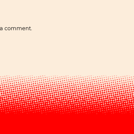
 a comment.