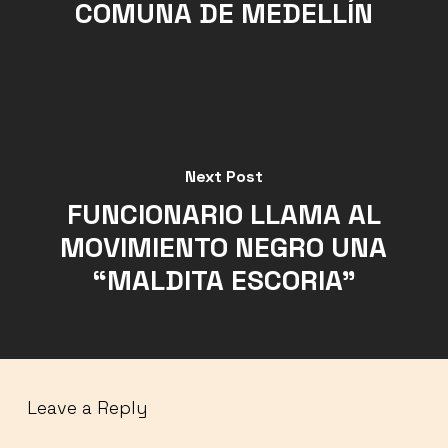
COMUNA DE MEDELLÍN
Next Post
FUNCIONARIO LLAMA AL
MOVIMIENTO NEGRO UNA
“MALDITA ESCORIA”
Leave a Reply