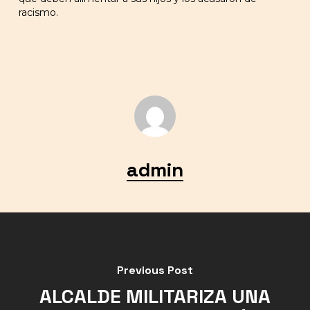
racismo.
admin
Previous Post
ALCALDE MILITARIZA UNA