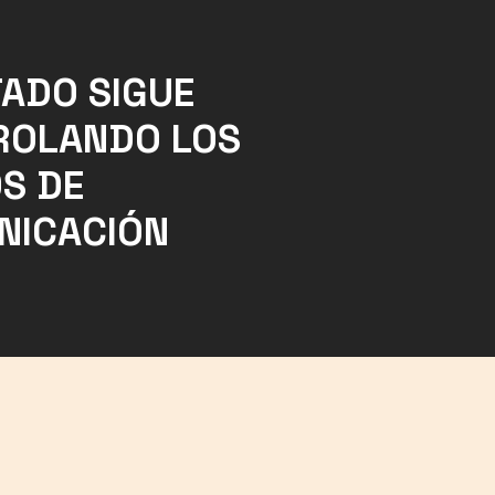
TADO SIGUE
ROLANDO LOS
S DE
NICACIÓN