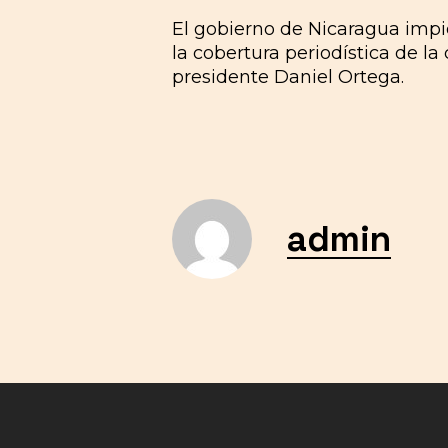
El gobierno de Nicaragua impi
la cobertura periodística de l
presidente Daniel Ortega.
admin