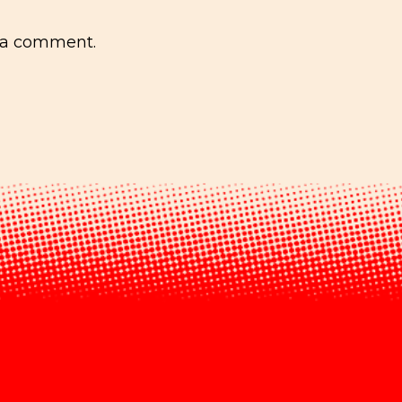
 a comment.