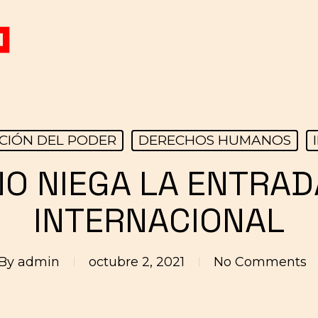
CIÓN DEL PODER
DERECHOS HUMANOS
NO NIEGA LA ENTRAD
INTERNACIONAL
By
admin
octubre 2, 2021
No Comments