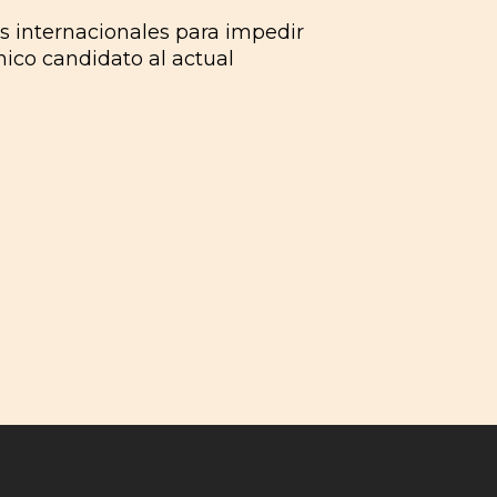
s internacionales para impedir
nico candidato al actual