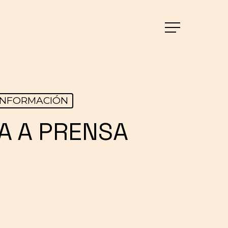
Menu
INFORMACIÓN
A A PRENSA