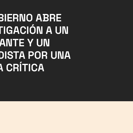
BIERNO ABRE
TIGACIÓN A UN
ANTE Y UN
DISTA POR UNA
A CRÍTICA