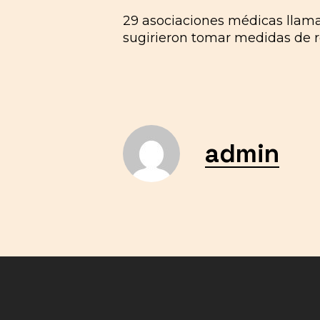
29 asociaciones médicas llama
sugirieron tomar medidas de re
admin