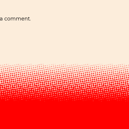
 a comment.