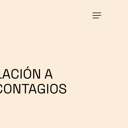
Menu
LACIÓN A
CONTAGIOS