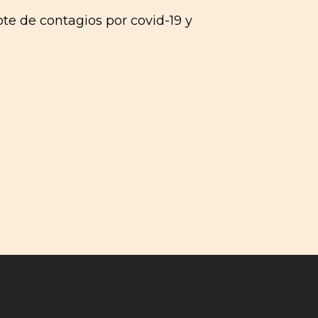
te de contagios por covid-19 y