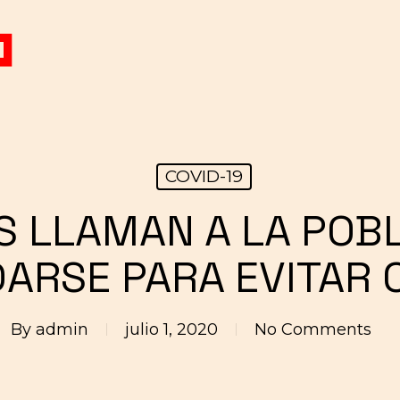
COVID-19
 LLAMAN A LA POB
ARSE PARA EVITAR 
By
admin
julio 1, 2020
No Comments