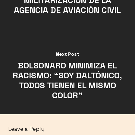
MILITARIZACIÓN DE LA
AGENCIA DE AVIACIÓN CIVIL
Next Post
BOLSONARO MINIMIZA EL
RACISMO: “SOY DALTÓNICO,
TODOS TIENEN EL MISMO
COLOR”
Leave a Reply