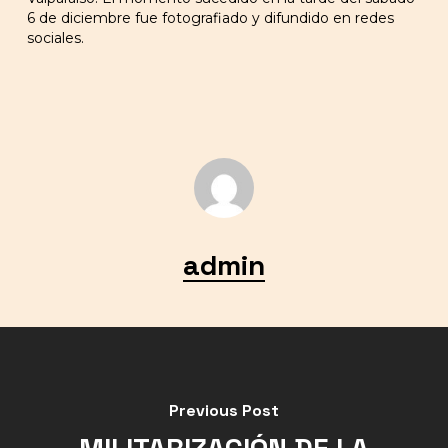
6 de diciembre fue fotografiado y difundido en redes
sociales.
admin
Previous Post