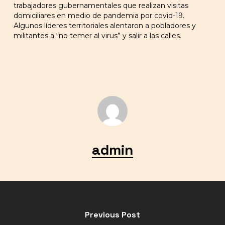
trabajadores gubernamentales que realizan visitas
domiciliares en medio de pandemia por covid-19.
Algunos líderes territoriales alentaron a pobladores y
militantes a “no temer al virus” y salir a las calles.
admin
Previous Post