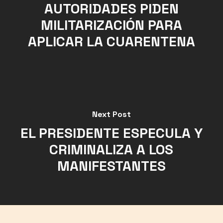
AUTORIDADES PIDEN
MILITARIZACIÓN PARA
APLICAR LA CUARENTENA
Next Post
EL PRESIDENTE ESPECULA Y
CRIMINALIZA A LOS
MANIFESTANTES