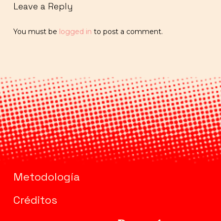
Leave a Reply
You must be
logged in
to post a comment.
Metodología
Créditos