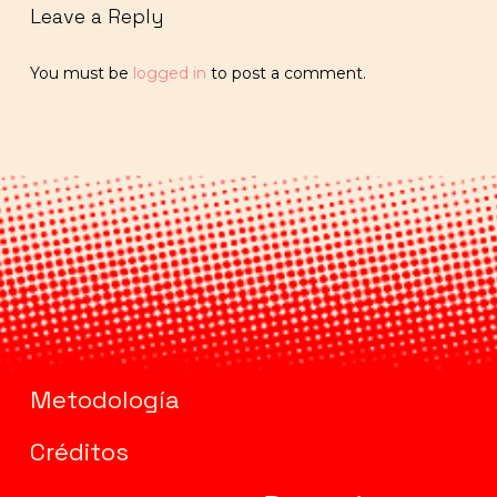
Leave a Reply
You must be
logged in
to post a comment.
Metodología
Créditos