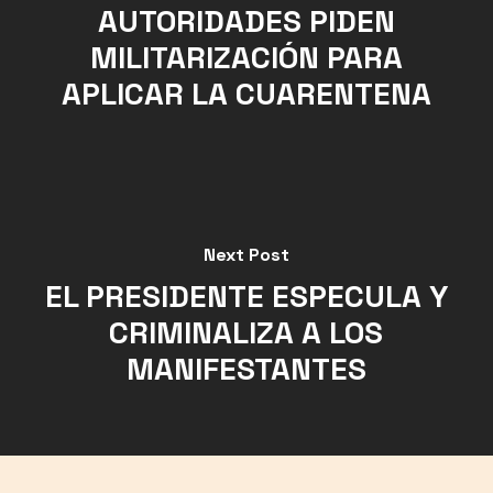
AUTORIDADES PIDEN
MILITARIZACIÓN PARA
APLICAR LA CUARENTENA
Next Post
EL PRESIDENTE ESPECULA Y
CRIMINALIZA A LOS
MANIFESTANTES