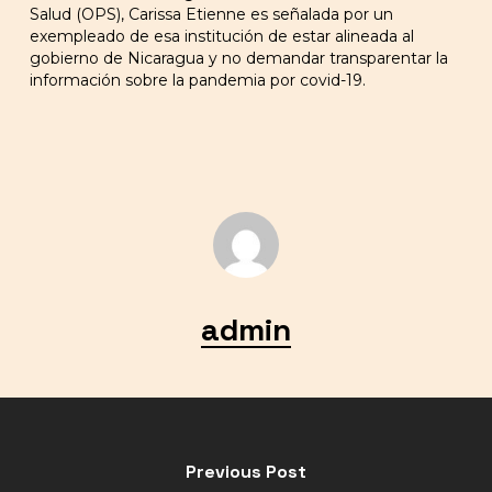
Salud (OPS), Carissa Etienne es señalada por un
exempleado de esa institución de estar alineada al
gobierno de Nicaragua y no demandar transparentar la
información sobre la pandemia por covid-19.
admin
Previous Post