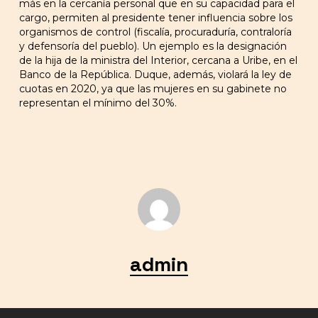
más en la cercanía personal que en su capacidad para el
cargo, permiten al presidente tener influencia sobre los
organismos de control (fiscalía, procuraduría, contraloría
y defensoría del pueblo). Un ejemplo es la designación
de la hija de la ministra del Interior, cercana a Uribe, en el
Banco de la República. Duque, además, violará la ley de
cuotas en 2020, ya que las mujeres en su gabinete no
representan el mínimo del 30%.
admin