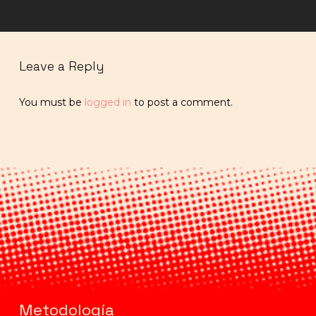
Leave a Reply
You must be
logged in
to post a comment.
Metodología