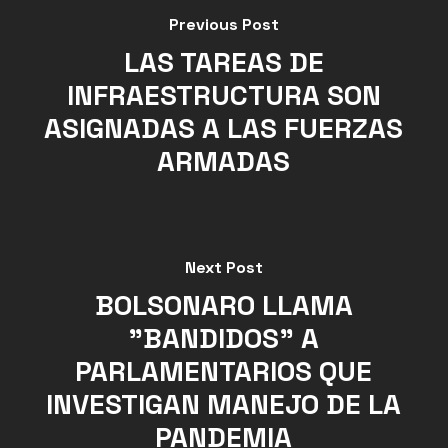
Previous Post
LAS TAREAS DE
INFRAESTRUCTURA SON
ASIGNADAS A LAS FUERZAS
ARMADAS
Next Post
BOLSONARO LLAMA
"BANDIDOS" A
PARLAMENTARIOS QUE
INVESTIGAN MANEJO DE LA
PANDEMIA