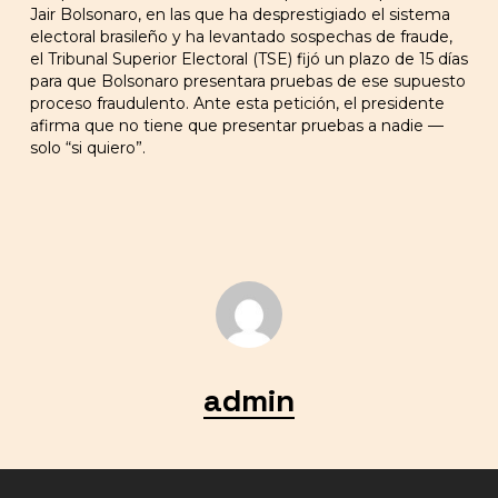
Jair Bolsonaro, en las que ha desprestigiado el sistema
electoral brasileño y ha levantado sospechas de fraude,
el Tribunal Superior Electoral (TSE) fijó un plazo de 15 días
para que Bolsonaro presentara pruebas de ese supuesto
proceso fraudulento. Ante esta petición, el presidente
afirma que no tiene que presentar pruebas a nadie —
solo “si quiero”.
admin