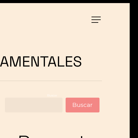
Menu
DAMENTALES
Buscar
Buscar