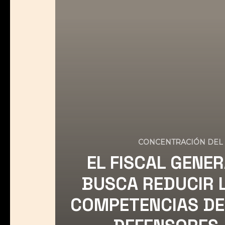
CONCENTRACIÓN DEL
EL FISCAL GENE
BUSCA REDUCIR 
COMPETENCIAS DE