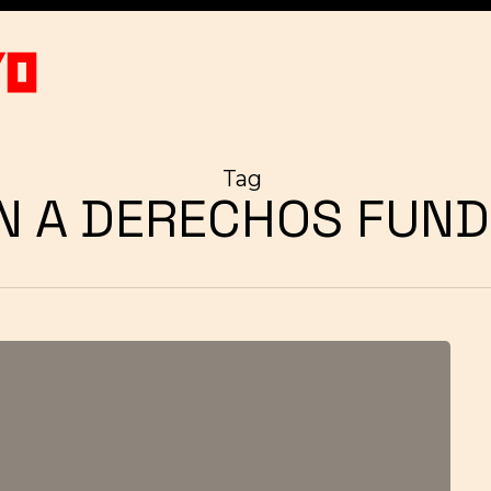
Tag
ÓN A DERECHOS FUN