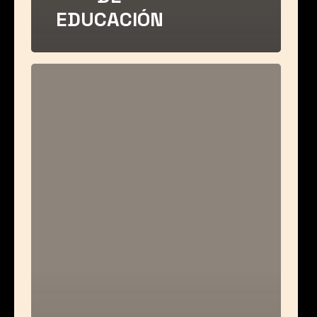
EDUCACIÓN