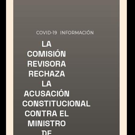
COVID-19
INFORMACIÓN
LA
COMISIÓN
REVISORA
RECHAZA
LA
ACUSACIÓN
CONSTITUCIONAL
CONTRA EL
MINISTRO
DE