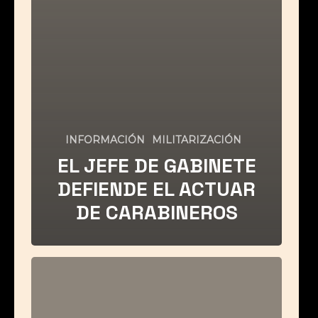
INFORMACIÓN
MILITARIZACIÓN
EL JEFE DE GABINETE
DEFIENDE EL ACTUAR
DE CARABINEROS