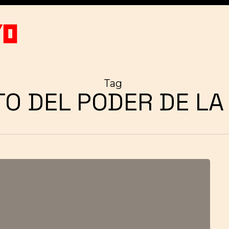
Tag
O DEL PODER DE LA 