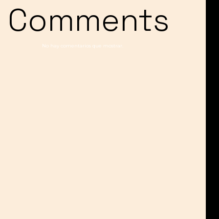
Comments
No hay comentarios que mostrar.