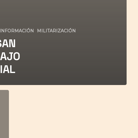
INFORMACIÓN
MILITARIZACIÓN
SAN
BAJO
IAL