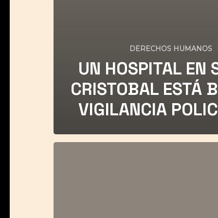
DERECHOS HUMANOS
UN HOSPITAL EN 
CRISTOBAL ESTÁ 
VIGILANCIA POLIC