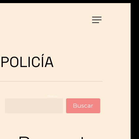
Menu
POLICÍA
Buscar
Buscar