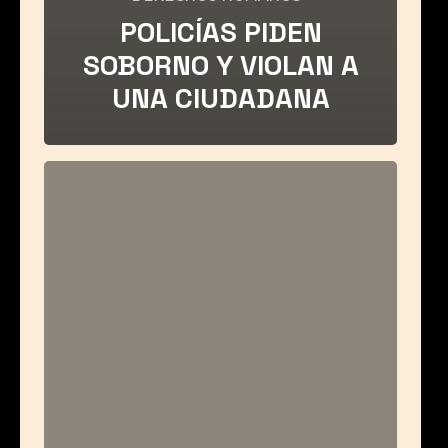
POLICÍAS PIDEN
SOBORNO Y VIOLAN A
UNA CIUDADANA