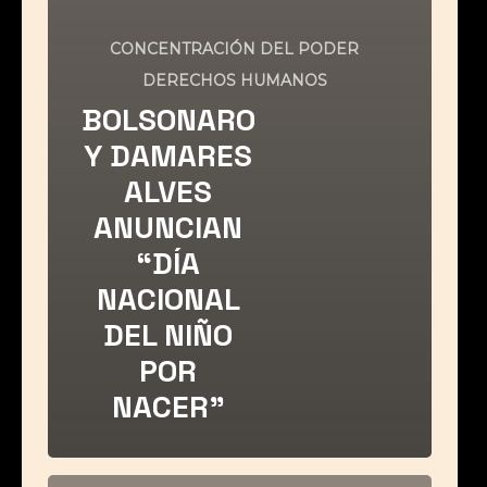
CONCENTRACIÓN DEL PODER
DERECHOS HUMANOS
BOLSONARO
Y DAMARES
ALVES
ANUNCIAN
“DÍA
NACIONAL
DEL NIÑO
POR
NACER”