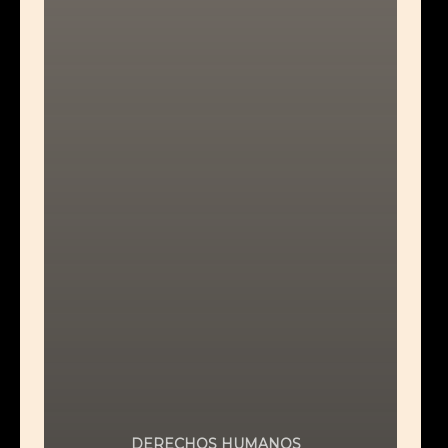
DERECHOS HUMANOS